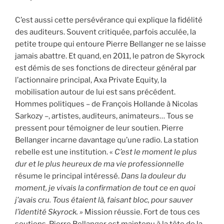
C’est aussi cette persévérance qui explique la fidélité
des auditeurs. Souvent critiquée, parfois acculée, la
petite troupe qui entoure Pierre Bellanger ne se laisse
jamais abattre. Et quand, en 2011, le patron de Skyrock
est démis de ses fonctions de directeur général par
l’actionnaire principal, Axa Private Equity, la
mobilisation autour de lui est sans précédent.
Hommes politiques – de François Hollande à Nicolas
Sarkozy –, artistes, auditeurs, animateurs… Tous se
pressent pour témoigner de leur soutien. Pierre
Bellanger incarne davantage qu’une radio. La station
rebelle est une institution. «
C’est le moment le plus
dur et le plus heureux de ma vie professionnelle
résume le principal intéressé.
Dans la douleur du
moment, je vivais la confirmation de tout ce en quoi
j’avais cru. Tous étaient là, faisant bloc, pour sauver
l’identité Skyrock. »
Mission réussie. Fort de tous ces