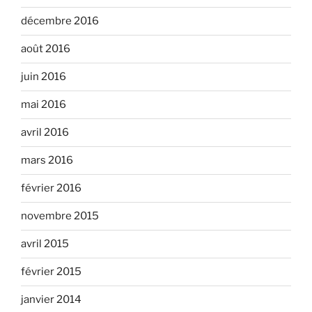
décembre 2016
août 2016
juin 2016
mai 2016
avril 2016
mars 2016
février 2016
novembre 2015
avril 2015
février 2015
janvier 2014