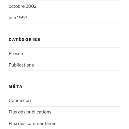
octobre 2002
juin 1997
CATÉGORIES
Presse
Publications
MÉTA
Connexion
Flux des publications
Flux des commentaires