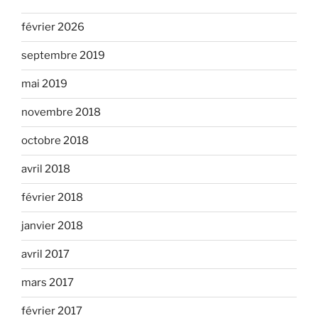
février 2026
septembre 2019
mai 2019
novembre 2018
octobre 2018
avril 2018
février 2018
janvier 2018
avril 2017
mars 2017
février 2017