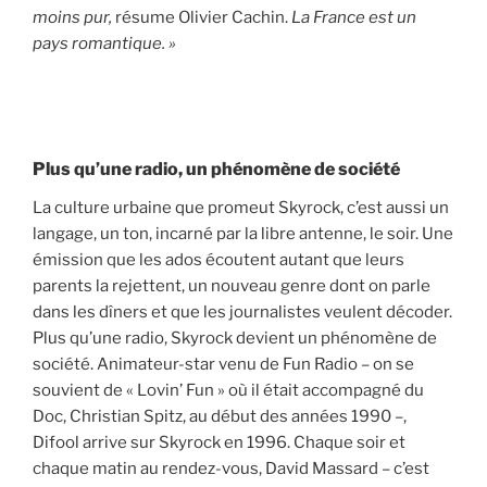
moins pur,
résume Olivier Cachin.
La France est un
pays romantique. »
Plus qu’une radio, un phénomène de société
La culture urbaine que promeut Skyrock, c’est aussi un
langage, un ton, incarné par la libre antenne, le soir. Une
émission que les ados écoutent autant que leurs
parents la rejettent, un nouveau genre dont on parle
dans les dîners et que les journalistes veulent décoder.
Plus qu’une radio, Skyrock devient un phénomène de
société. Animateur-star venu de Fun Radio – on se
souvient de « Lovin’ Fun » où il était accompagné du
Doc, Christian Spitz, au début des années 1990 –,
Difool arrive sur Skyrock en 1996. Chaque soir et
chaque matin au rendez-vous, David Massard – c’est