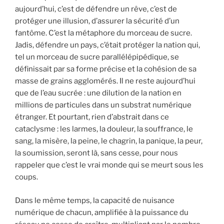
aujourd’hui, c’est de défendre un rêve, c’est de
protéger une illusion, d’assurer la sécurité d’un
fantôme. C’est la métaphore du morceau de sucre.
Jadis, défendre un pays, c’était protéger la nation qui,
tel un morceau de sucre parallélépipédique, se
définissait par sa forme précise et la cohésion de sa
masse de grains agglomérés. Il ne reste aujourd’hui
que de l’eau sucrée : une dilution de la nation en
millions de particules dans un substrat numérique
étranger. Et pourtant, rien d’abstrait dans ce
cataclysme : les larmes, la douleur, la souffrance, le
sang, la misère, la peine, le chagrin, la panique, la peur,
la soumission, seront là, sans cesse, pour nous
rappeler que c’est le vrai monde qui se meurt sous les
coups.
Dans le même temps, la capacité de nuisance
numérique de chacun, amplifiée à la puissance du