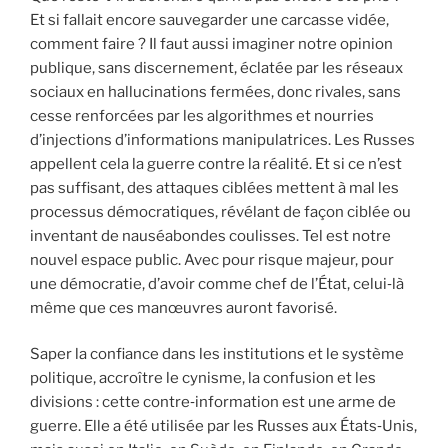
Et si fallait encore sauvegarder une carcasse vidée,
comment faire ? Il faut aussi imaginer notre opinion
publique, sans discernement, éclatée par les réseaux
sociaux en hallucinations fermées, donc rivales, sans
cesse renforcées par les algorithmes et nourries
d’injections d’informations manipulatrices. Les Russes
appellent cela la guerre contre la réalité. Et si ce n’est
pas suffisant, des attaques ciblées mettent à mal les
processus démocratiques, révélant de façon ciblée ou
inventant de nauséabondes coulisses. Tel est notre
nouvel espace public. Avec pour risque majeur, pour
une démocratie, d’avoir comme chef de l’État, celui‐là
même que ces manœuvres auront favorisé.
Saper la confiance dans les institutions et le système
politique, accroître le cynisme, la confusion et les
divisions : cette contre‐information est une arme de
guerre. Elle a été utilisée par les Russes aux États‐Unis,