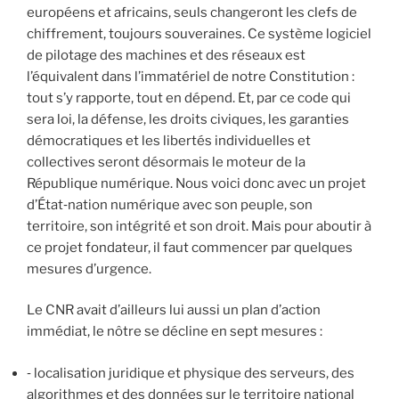
européens et africains, seuls changeront les clefs de
chiffrement, toujours souveraines. Ce système logiciel
de pilotage des machines et des réseaux est
l’équivalent dans l’immatériel de notre Constitution :
tout s’y rapporte, tout en dépend. Et, par ce code qui
sera loi, la défense, les droits civiques, les garanties
démocratiques et les libertés individuelles et
collectives seront désormais le moteur de la
République numérique. Nous voici donc avec un projet
d’État‐nation numérique avec son peuple, son
territoire, son intégrité et son droit. Mais pour aboutir à
ce projet fondateur, il faut commencer par quelques
mesures d’urgence.
Le CNR avait d’ailleurs lui aussi un plan d’action
immédiat, le nôtre se décline en sept mesures :
‐ localisation juridique et physique des serveurs, des
algorithmes et des données sur le territoire national